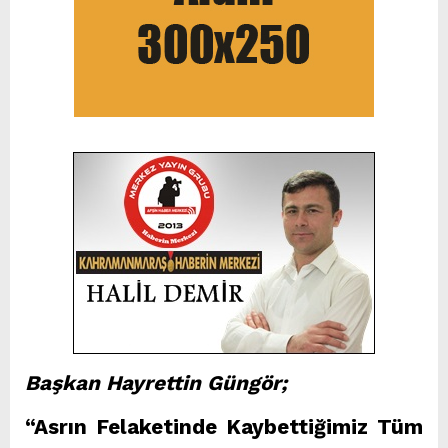
Başkan Hayrettin Güngör;
“Asrın Felaketinde Kaybettiğimiz Tüm