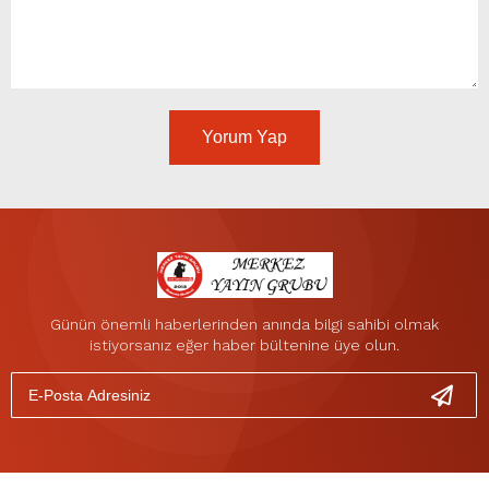
Yorum Yap
Günün önemli haberlerinden anında bilgi sahibi olmak
istiyorsanız eğer haber bültenine üye olun.