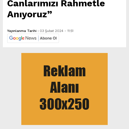
Canlarımızı Rahmetle
Anıyoruz”
Yayınlanma Tarihi :
03 Şubat 2024 - 11:51