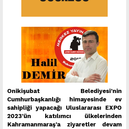
Onikişubat Belediyesi’nin
Cumhurbaşkanlığı himayesinde ev
sahipliği yapacağı Uluslararası EXPO
2023’ün katılımcı ülkelerinden
Kahramanmaraş’a ziyaretler devam