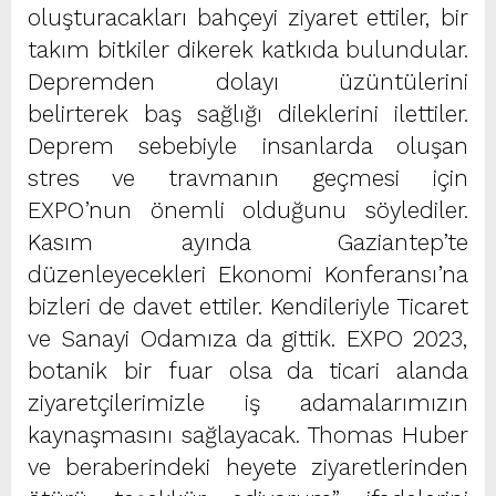
oluşturacakları bahçeyi ziyaret ettiler, bir
takım bitkiler dikerek katkıda bulundular.
Depremden dolayı üzüntülerini
belirterek baş sağlığı dileklerini ilettiler.
Deprem sebebiyle insanlarda oluşan
stres ve travmanın geçmesi için
EXPO’nun önemli olduğunu söylediler.
Kasım ayında Gaziantep’te
düzenleyecekleri Ekonomi Konferansı’na
bizleri de davet ettiler. Kendileriyle Ticaret
ve Sanayi Odamıza da gittik. EXPO 2023,
botanik bir fuar olsa da ticari alanda
ziyaretçilerimizle iş adamalarımızın
kaynaşmasını sağlayacak. Thomas Huber
ve beraberindeki heyete ziyaretlerinden