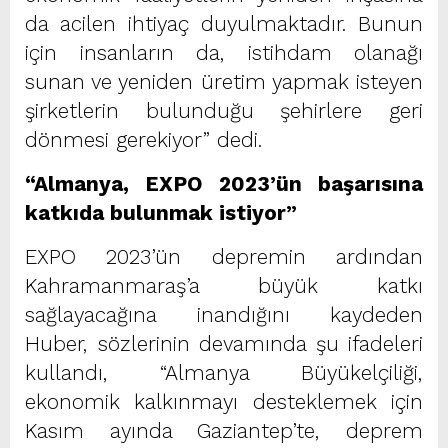
da acilen ihtiyaç duyulmaktadır. Bunun
için insanların da, istihdam olanağı
sunan ve yeniden üretim yapmak isteyen
şirketlerin bulunduğu şehirlere geri
dönmesi gerekiyor” dedi.
“Almanya, EXPO 2023’ün başarısına
katkıda bulunmak istiyor”
EXPO 2023’ün depremin ardından
Kahramanmaraş’a büyük katkı
sağlayacağına inandığını kaydeden
Huber, sözlerinin devamında şu ifadeleri
kullandı, “Almanya Büyükelçiliği,
ekonomik kalkınmayı desteklemek için
Kasım ayında Gaziantep’te, deprem