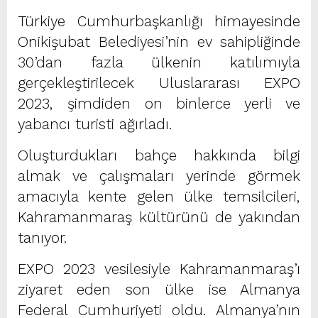
Türkiye Cumhurbaşkanlığı himayesinde
Onikişubat Belediyesi’nin ev sahipliğinde
30’dan fazla ülkenin katılımıyla
gerçekleştirilecek Uluslararası EXPO
2023, şimdiden on binlerce yerli ve
yabancı turisti ağırladı.
Oluşturdukları bahçe hakkında bilgi
almak ve çalışmaları yerinde görmek
amacıyla kente gelen ülke temsilcileri,
Kahramanmaraş kültürünü de yakından
tanıyor.
EXPO 2023 vesilesiyle Kahramanmaraş’ı
ziyaret eden son ülke ise Almanya
Federal Cumhuriyeti oldu. Almanya’nın