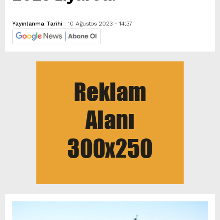
Yayınlanma Tarihi :
10 Ağustos 2023 - 14:37