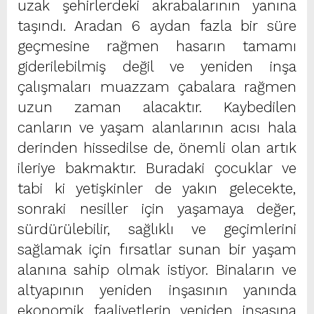
uzak şehirlerdeki akrabalarının yanına
taşındı. Aradan 6 aydan fazla bir süre
geçmesine rağmen hasarın tamamı
giderilebilmiş değil ve yeniden inşa
çalışmaları muazzam çabalara rağmen
uzun zaman alacaktır. Kaybedilen
canların ve yaşam alanlarının acısı hala
derinden hissedilse de, önemli olan artık
ileriye bakmaktır. Buradaki çocuklar ve
tabi ki yetişkinler de yakın gelecekte,
sonraki nesiller için yaşamaya değer,
sürdürülebilir, sağlıklı ve geçimlerini
sağlamak için fırsatlar sunan bir yaşam
alanına sahip olmak istiyor. Binaların ve
altyapının yeniden inşasının yanında
ekonomik faaliyetlerin yeniden inşasına