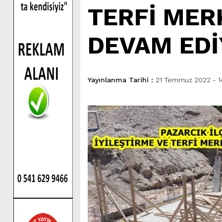
TERFİ MER
DEVAM EDİ
Yayınlanma Tarihi :
21 Temmuz 2022 - 1