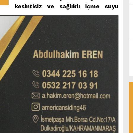
kesintisiz ve sağlıklı içme suyu