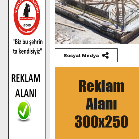
Sosyal Medya