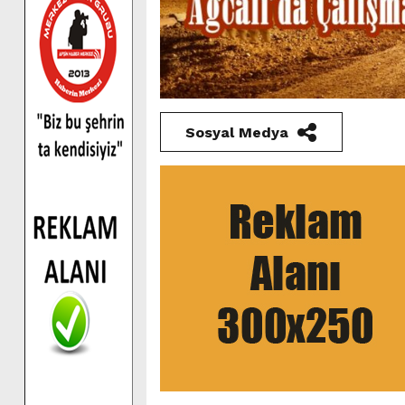
Sosyal Medya