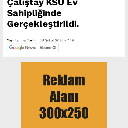
Çalıştay KSÜ Ev
Sahipliğinde
Gerçekleştirildi.
Yayınlanma Tarihi :
08 Şubat 2025 - 7:49