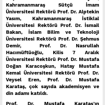
Kahramanmaraş Sütçü İmam
Üniversitesi Rektörü Prof. Dr. Alptekin
Yasım, Kahramanmaraş İstiklal
Üniversitesi Rektörü Prof. Dr. İsmail
Bakan, İslam Bilim ve Teknoloji
Üniversitesi Rektörü Prof. Dr. Şehmus
Demir, Prof. Dr. Nasrullah
Hacımüftüoğlu, Kilis 7 Aralık
Üniversitesi Rektörü Prof. Dr. Mustafa
Doğan Karacoşkun, Hatay Mustafa
Kemal Üniversitesi Rektörü Prof. Dr.
Veysel Eren, Prof. Dr. Mustafa
Karataş, çok sayıda akademisyen ve
din adamı katıldı.
Prof. Dr. Mustafa Karataş’ın