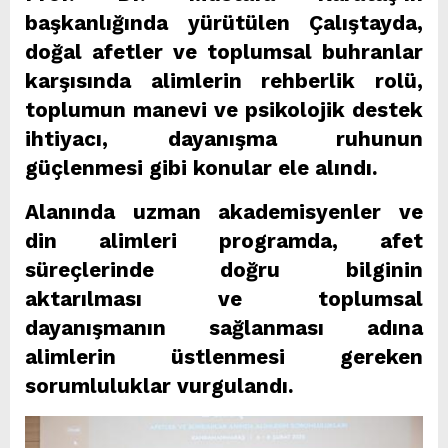
başkanlığında yürütülen Çalıştayda,
doğal afetler ve toplumsal buhranlar
karşısında alimlerin rehberlik rolü,
toplumun manevi ve psikolojik destek
ihtiyacı, dayanışma ruhunun
güçlenmesi gibi konular ele alındı.
Alanında uzman akademisyenler ve
din alimleri programda, afet
süreçlerinde doğru bilginin
aktarılması ve toplumsal
dayanışmanın sağlanması adına
alimlerin üstlenmesi gereken
sorumluluklar vurgulandı.