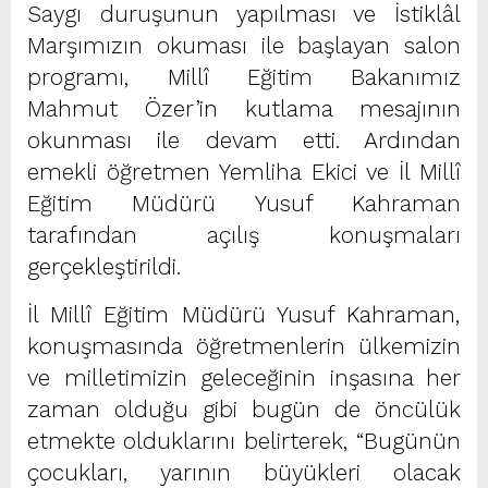
Saygı duruşunun yapılması ve İstiklâl
Marşımızın okuması ile başlayan salon
programı, Millî Eğitim Bakanımız
Mahmut Özer’in kutlama mesajının
okunması ile devam etti. Ardından
emekli öğretmen Yemliha Ekici ve İl Millî
Eğitim Müdürü Yusuf Kahraman
tarafından açılış konuşmaları
gerçekleştirildi.
İl Millî Eğitim Müdürü Yusuf Kahraman,
konuşmasında öğretmenlerin ülkemizin
ve milletimizin geleceğinin inşasına her
zaman olduğu gibi bugün de öncülük
etmekte olduklarını belirterek, “Bugünün
çocukları, yarının büyükleri olacak