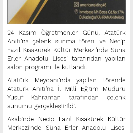
24 Kasım Öğretmenler Günü, Atatürk
Anıtı’na çelenk sunma töreni ve Necip
Fazıl Kısakürek Kültür Merkezi’nde Süha
Erler Anadolu Lisesi tarafından yapılan
salon programı ile kutlandı.
Atatürk Meydanı’nda yapılan törende
Atatürk Anıtı’na İl Millî Eğitim Müdürü
Yusuf Kahraman tarafından çelenk
sunumu gerçekleştirildi.
Akabinde Necip Fazıl Kısakürek Kültür
Merkezi’nde Süha Erler Anadolu Lisesi