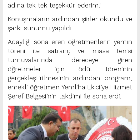
adına tek tek teşekkür ederim.”
Konuşmaların ardından şiirler okundu ve
şarkı sunumu yapıldı.
Adaylığı sona eren öğretmenlerin yemin
töreni ile satranç ve masa tenisi
turnuvalarında dereceye giren
öğretmeler için ödül töreninin
gerçekleştirilmesinin ardından program,
emekli öğretmen Yemliha Ekici’ye Hizmet
Şeref Belgesi’nin takdimi ile sona erdi.