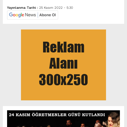
Yayınlanma Tarihi :
25 Kasım 2022 - 5:30