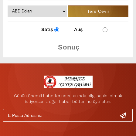
Satış
Alış
Günün önemli haberlerinden anında bilgi sahibi olmak
istiyorsanız eğer haber bültenine üye olun.